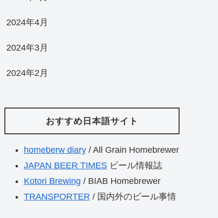
2024年4月
2024年3月
2024年2月
おすすめ日本語サイト
homeberw diary
/ All Grain Homebrewer
JAPAN BEER TIMES
ビール情報誌
Kotori Brewing
/ BIAB Homebrewer
TRANSPORTER
/ 国内外のビール事情