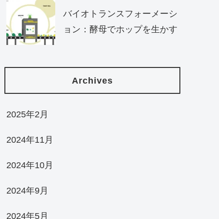
バイオトランスフォーメーシ
ョン：酵母でホップを生かす
Archives
2025年2月
2024年11月
2024年10月
2024年9月
2024年5月