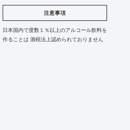
注意事項
日本国内で度数１％以上のアルコール飲料を
作ることは 酒税法上認められておりません