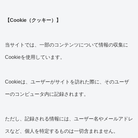
【Cookie（クッキー）】
当サイトでは、一部のコンテンツについて情報の収集に
Cookieを使用しています。
Cookieは、ユーザーがサイトを訪れた際に、そのユーザ
ーのコンピュータ内に記録されます。
ただし、記録される情報には、ユーザー名やメールアドレ
スなど、個人を特定するものは一切含まれません。