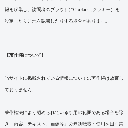
報を収集し、訪問者のブラウザにCookie（クッキー）を
設定したりこれを認識したりする場合があります。
【著作権について】
当サイトに掲載されている情報についての著作権は放棄し
ておりません。
著作権法により認められている引用の範囲である場合を除
き「内容、テキスト、画像等」の無断転載・使用を固く禁