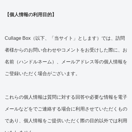
【個人情報の利用目的】
Cullage Box（以下、「当サイト」とします）では、訪問
者様からのお問い合わせやコメントをお受けした際に、お
名前（ハンドルネーム）、メールアドレス等の個人情報を
ご登録いただく場合がございます。
これらの個人情報は質問に対する回答や必要な情報を電子
メールなどをでご連絡する場合に利用させていただくもの
であり、個人情報をご提供いただく際の目的以外では利用