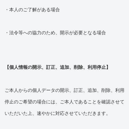
・本人のご了解がある場合
・法令等への協力のため、開示が必要となる場合
【個人情報の開示、訂正、追加、削除、利用停止】
ご本人からの個人データの開示、訂正、追加、削除、利用
停止のご希望の場合には、ご本人であることを確認させて
いただいた上、速やかに対応させていただきます。