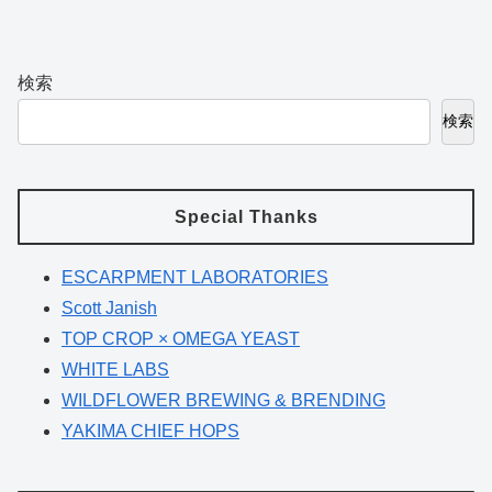
検索
検索
Special Thanks
ESCARPMENT LABORATORIES
Scott Janish
TOP CROP × OMEGA YEAST
WHITE LABS
WILDFLOWER BREWING & BRENDING
YAKIMA CHIEF HOPS