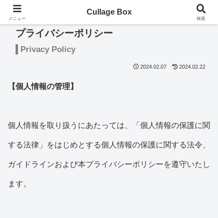
Cullage Box
メニュー
検索
プライバシーポリシー
Privacy Policy
2024.02.07
2024.02.22
【個人情報の管理】
個人情報を取り扱うにあたっては、「個人情報の保護に関
する法律」をはじめとする個人情報の保護に関する法令、
ガイドラインおよび本プライバシーポリシーを遵守いたし
ます。