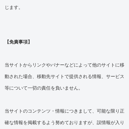
じます。
【免責事項】
当サイトからリンクやバナーなどによって他のサイトに移
動された場合、移動先サイトで提供される情報、サービス
等について一切の責任を負いません。
当サイトのコンテンツ・情報につきまして、可能な限り正
確な情報を掲載するよう努めておりますが、誤情報が入り