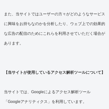
また、当サイトではユーザーの方々がどのようなサービス
に興味をお持ちなのかを分析したり、ウェブ上での効果的
な広告の配信のためにこれらを利用させていただく場合が
あります。
【当サイトが使用しているアクセス解析ツールについて】
当サイトでは、Googleによるアクセス解析ツール
「Googleアナリティクス」を利用しています。