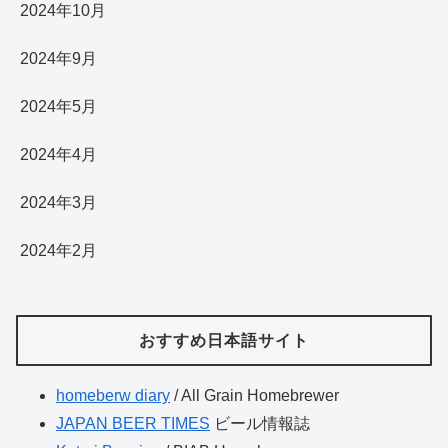
2024年10月
2024年9月
2024年5月
2024年4月
2024年3月
2024年2月
おすすめ日本語サイト
homeberw diary
/ All Grain Homebrewer
JAPAN BEER TIMES
ビール情報誌