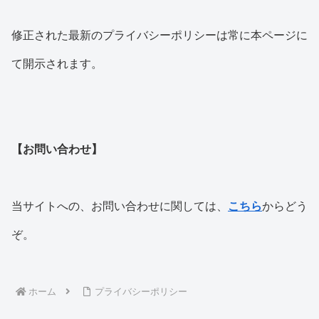
修正された最新のプライバシーポリシーは常に本ページに
て開示されます。
【お問い合わせ】
当サイトへの、お問い合わせに関しては、
こちら
からどう
ぞ。
ホーム
プライバシーポリシー