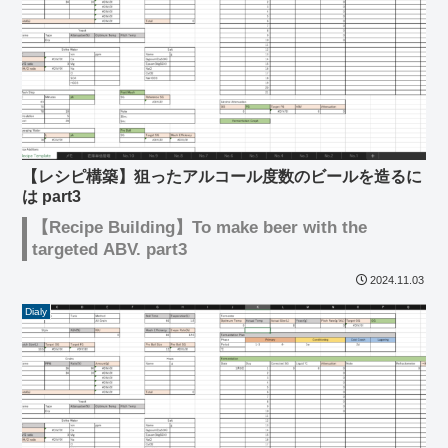
【レシピ構築】狙ったアルコール度数のビールを造るに
は part3
【Recipe Building】To make beer with the
targeted ABV. part3
2024.11.03
Dialy