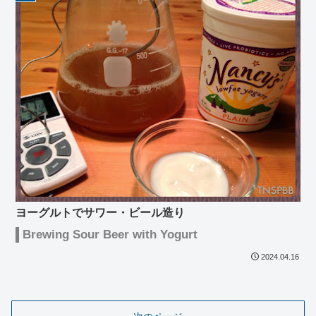
ヨーグルトでサワー・ビール造り
Brewing Sour Beer with Yogurt
2024.04.16