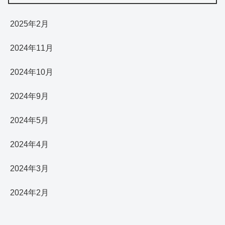
2025年2月
2024年11月
2024年10月
2024年9月
2024年5月
2024年4月
2024年3月
2024年2月