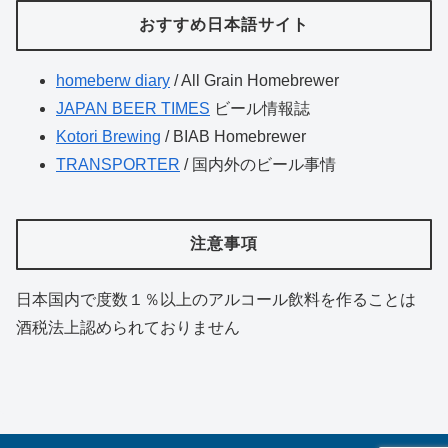
おすすめ日本語サイト
homeberw diary
/ All Grain Homebrewer
JAPAN BEER TIMES
ビール情報誌
Kotori Brewing
/ BIAB Homebrewer
TRANSPORTER
/ 国内外のビール事情
注意事項
日本国内で度数１％以上のアルコール飲料を作ることは
酒税法上認められておりません