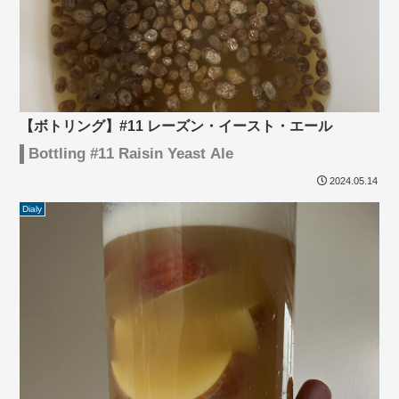
【ボトリング】#11 レーズン・イースト・エール
Bottling #11 Raisin Yeast Ale
2024.05.14
Dialy