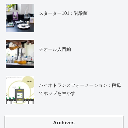
スターター101：乳酸菌
チオール入門編
バイオトランスフォーメーション：酵母
でホップを生かす
Archives