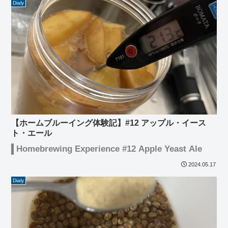
Dialy
【ホームブルーイング体験記】#12 アップル・イース
ト・エール
Homebrewing Experience #12 Apple Yeast Ale
2024.05.17
Dialy