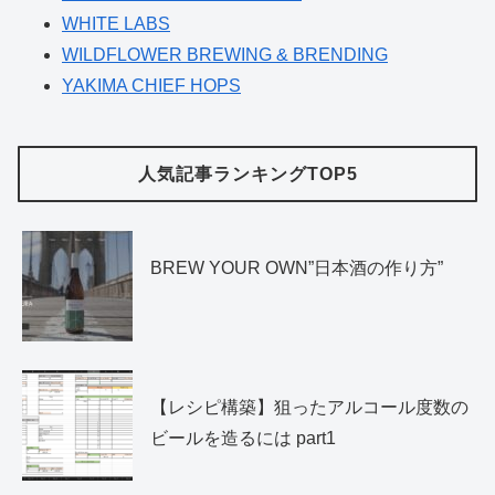
WHITE LABS
WILDFLOWER BREWING & BRENDING
YAKIMA CHIEF HOPS
人気記事ランキングTOP5
BREW YOUR OWN”日本酒の作り方”
【レシピ構築】狙ったアルコール度数の
ビールを造るには part1