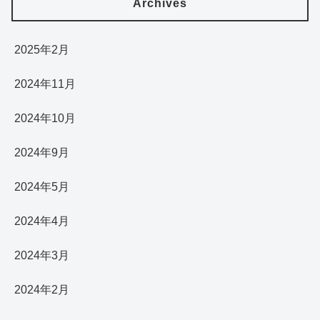
Archives
2025年2月
2024年11月
2024年10月
2024年9月
2024年5月
2024年4月
2024年3月
2024年2月