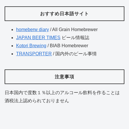
おすすめ日本語サイト
homeberw diary
/ All Grain Homebrewer
JAPAN BEER TIMES
ビール情報誌
Kotori Brewing
/ BIAB Homebrewer
TRANSPORTER
/ 国内外のビール事情
注意事項
日本国内で度数１％以上のアルコール飲料を作ることは
酒税法上認められておりません