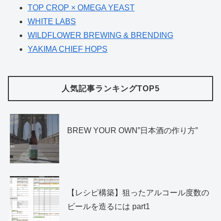
TOP CROP × OMEGA YEAST
WHITE LABS
WILDFLOWER BREWING & BRENDING
YAKIMA CHIEF HOPS
人気記事ランキングTOP5
BREW YOUR OWN”日本酒の作り方”
【レシピ構築】狙ったアルコール度数の
ビールを造るには part1