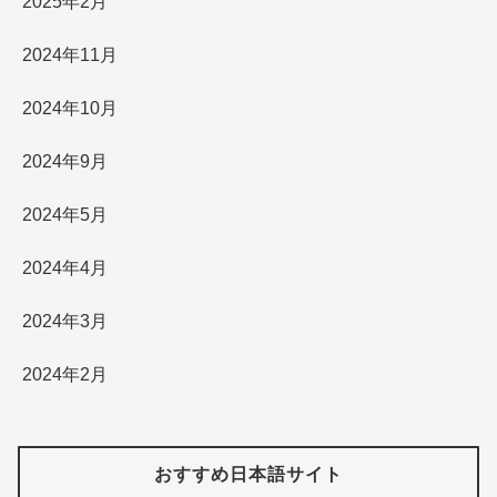
2025年2月
2024年11月
2024年10月
2024年9月
2024年5月
2024年4月
2024年3月
2024年2月
おすすめ日本語サイト