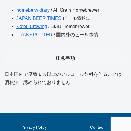
homeberw diary
/ All Grain Homebrewer
JAPAN BEER TIMES
ビール情報誌
Kotori Brewing
/ BIAB Homebrewer
TRANSPORTER
/ 国内外のビール事情
注意事項
日本国内で度数１％以上のアルコール飲料を作ることは
酒税法上認められておりません
Privacy Policy
Contact