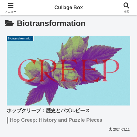
Cullage Box
メニュー
検索
Biotransformation
Biotransformation
ホップクリープ：歴史とパズルピース
Hop Creep: History and Puzzle Pieces
2024.03.11