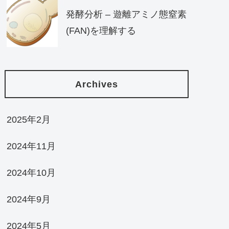
発酵分析 – 遊離アミノ態窒素
(FAN)を理解する
Archives
2025年2月
2024年11月
2024年10月
2024年9月
2024年5月