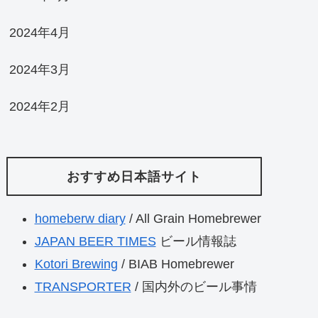
2024年4月
2024年3月
2024年2月
おすすめ日本語サイト
homeberw diary
/ All Grain Homebrewer
JAPAN BEER TIMES
ビール情報誌
Kotori Brewing
/ BIAB Homebrewer
TRANSPORTER
/ 国内外のビール事情