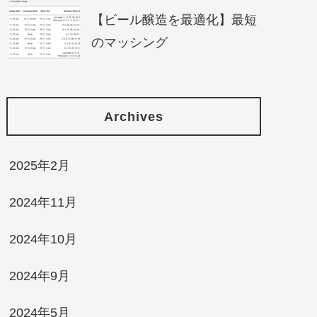
【ビール醸造を最適化】最短
のマッシング
Archives
2025年2月
2024年11月
2024年10月
2024年9月
2024年5月