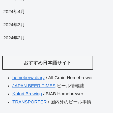
2024年4月
2024年3月
2024年2月
おすすめ日本語サイト
homeberw diary
/ All Grain Homebrewer
JAPAN BEER TIMES
ビール情報誌
Kotori Brewing
/ BIAB Homebrewer
TRANSPORTER
/ 国内外のビール事情