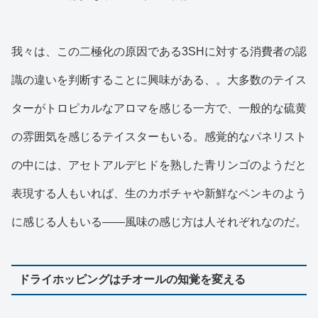
我々は、この二極化の原因である3SHに対する消費者の認
識の違いを判断することに興味がある、。大多数のテイス
ターがトロピカルなアロマを感じる一方で、一般的な硫黄
の雰囲気を感じるテイスターもいる。感覚的なパネリスト
の中には、アセトアルデヒドを熟した青リンゴのようだと
表現する人もいれば、生のカボチャや新鮮なペンキのよう
に感じる人もいる——風味の感じ方は人それぞれなのだ。
ドライホッピングはチオールの知覚を変える