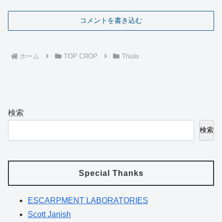
コメントを書き込む
ホーム
TOP CROP
Thiols
検索
検索
Special Thanks
ESCARPMENT LABORATORIES
Scott Janish