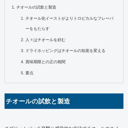
チオールの試飲と製造
チオール化イーストがよりトロピカルなフレーバ
ーをもたらす
人々はチオールを好む
ドライホッピングはチオールの知覚を変える
賞味期限との正の相関
要点
チオールの試飲と製造