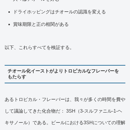
ドライホッピングはチオールの認識を変える
賞味期限と正の相関がある
以下、これらすべてを検証する。
チオール化イーストがよりトロピカルなフレーバーを
もたらす
あるトロピカル・フレーバーは、我々が多くの時間を費や
して議論してきた化合物だ： 3SH（3-スルファニル-1-ヘ
キサノール）である。ビールにおける3SHについての理解