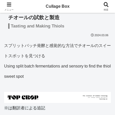
Cullage Box
メニュー
検索
チオールの試飲と製造
Tasting and Making Thiols
2024.03.06
スプリットバッチ発酵と感覚的な方法でチオールのスイー
トスポットを見つける
Using split batch fermentations and sensory to find the thiol
sweet spot
※は翻訳者による追記