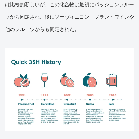
は比較的新しいが、この化合物は最初にパッションフルー
ツから同定され、後にソーヴィニヨン・ブラン・ワインや
他のフルーツからも同定された。