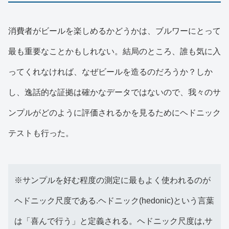
消費者がビールを楽しめるかどうかは、ブルワーにとって
最も重要なことかもしれない。結局のところ、誰も気に入
ってくれなければ、なぜビールを造るのだろうか？しか
し、逸話的な証拠は確かなデータではないので、我々のサ
ンプルがどのように評価されるかを見るためにヘドニック
テストも行った。
※サンプルを好む程度の測定に最もよく使われるのが
ヘドニック尺度である.ヘドニック(hedonic)という言葉
は「喜んで行う」と定義される。ヘドニック尺度は,サ