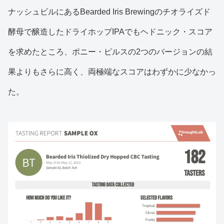
ナッシュビルにあるBearded Iris Brewingのチオライズド
酵母で醸造したドライホップIPAでもヘドニック・スコア
を求めたところ、ポニー・ピルスの2つのバージョンの結
果よりもさらに高く、両極端なスコアはわずかに少なかっ
た。