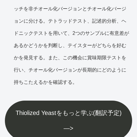
ッチを非チオール化バージョンとチオール化バージ
ョンに分ける。テトラッドテスト、記述的分析、ヘ
ドニックテストを用いて、2つのサンプルに有意差が
あるかどうかを判断し、テイスターがどちらを好む
かを発見する。また、この機会に賞味期限テストを
行い、チオール化バージョンが長期的にどのように
持ちこたえるかを確認する。
Thiolized Yeastをもっと学ぶ(翻訳予定)
—>