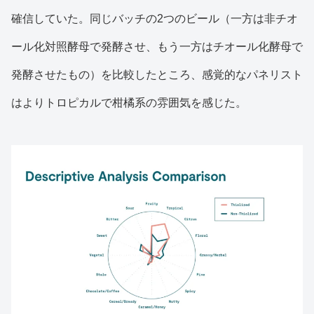
確信していた。同じバッチの2つのビール（一方は非チオ
ール化対照酵母で発酵させ、もう一方はチオール化酵母で
発酵させたもの）を比較したところ、感覚的なパネリスト
はよりトロピカルで柑橘系の雰囲気を感じた。