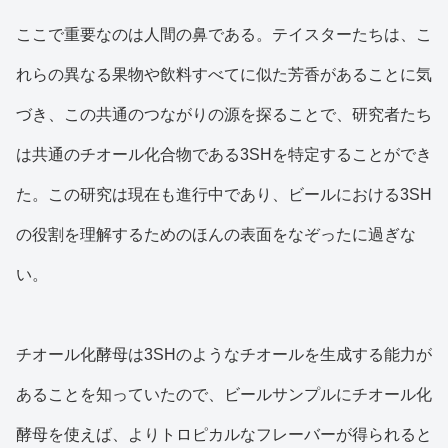
ここで重要なのは人間の鼻である。テイスターたちは、こ
れらの異なる果物や飲料すべてに似た芳香があることに気
づき、この共通のつながりの源を探ることで、研究者たち
は共通のチオール化合物である3SHを特定することができ
た。この研究は現在も進行中であり、ビールにおける3SH
の役割を理解するためのほんの表面をなぞったに過ぎな
い。
チオール化酵母は3SHのようなチオールを生成する能力が
あることを知っていたので、ビールサンプルにチオール化
酵母を使えば、よりトロピカルなフレーバーが得られると