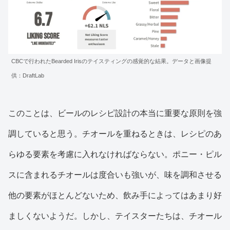
CBCで行われたBearded Irisのテイスティングの感覚的な結果。データと画像提
供：DraftLab
このことは、ビールのレシピ設計の本当に重要な原則を強
調していると思う。チオールを重ねるときは、レシピのあ
らゆる要素を考慮に入れなければならない。ポニー・ピル
スに含まれるチオールは度合いも強いが、味を調和させる
他の要素がほとんどないため、飲み手によってはあまり好
ましくないようだ。しかし、テイスターたちは、チオール