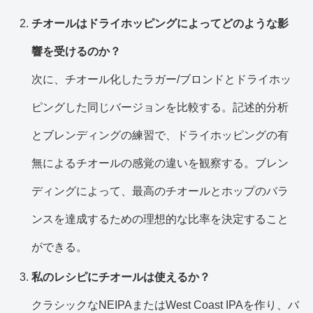
チオールはドライホッピングによってどのような影
響を受けるのか？
次に、チオール化したラガー/ブロンドとドライホッ
ピングした同じバージョンを比較する。記述的分析
とブレンディングの練習で、ドライホッピングの有
無によるチオールの感覚の違いを観察する。ブレン
ディングによって、最高のチオールとホップのバラ
ンスを達成するための理想的な比率を決定すること
ができる。
私のレシピにチオールは使えるか？
クラシックなNEIPAまたはWest Coast IPAを作り、バ