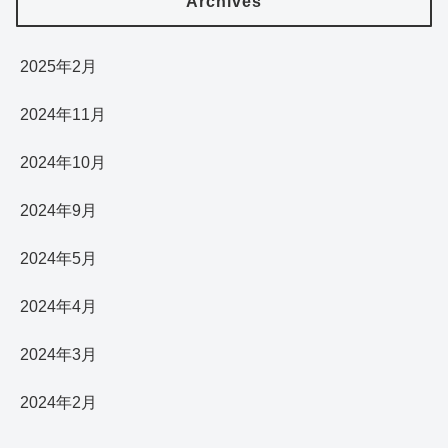
Archives
2025年2月
2024年11月
2024年10月
2024年9月
2024年5月
2024年4月
2024年3月
2024年2月