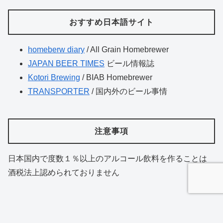
おすすめ日本語サイト
homeberw diary
/ All Grain Homebrewer
JAPAN BEER TIMES
ビール情報誌
Kotori Brewing
/ BIAB Homebrewer
TRANSPORTER
/ 国内外のビール事情
注意事項
日本国内で度数１％以上のアルコール飲料を作ることは
酒税法上認められておりません