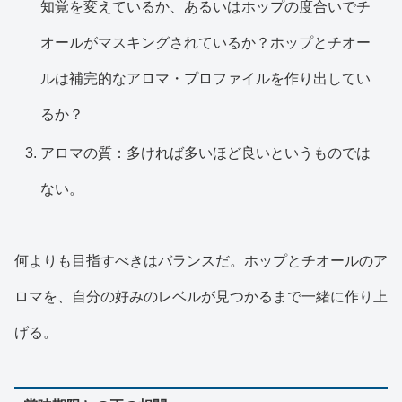
知覚を変えているか、あるいはホップの度合いでチ
オールがマスキングされているか？ホップとチオー
ルは補完的なアロマ・プロファイルを作り出してい
るか？
アロマの質：多ければ多いほど良いというものでは
ない。
何よりも目指すべきはバランスだ。ホップとチオールのア
ロマを、自分の好みのレベルが見つかるまで一緒に作り上
げる。