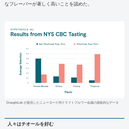
なフレーバーが著しく高いことを認めた。
DraughtLab が提供したニューヨーク州クラフトブルワー会議の感覚的なデータ
人々はチオールを好む