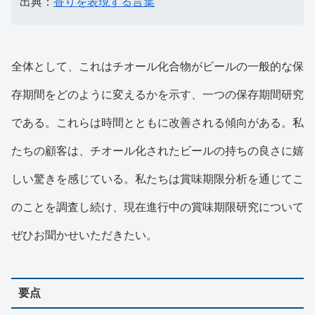
出典：
香りを表現する言葉
全体として、これはチオール化合物がビールの一般的な保
存期間をどのように変えるかを示す、一つの保存期間研究
である。これらは時間とともに改善される傾向がある。私
たちの顧客は、チオール化されたビールの持ちの良さに嬉
しい驚きを感じている。私たちは賞味期限分析を通じてこ
のことを調査し続け、現在進行中の賞味期限研究について
ぜひお聞かせいただきたい。
要点