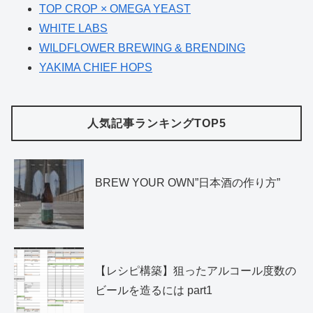
TOP CROP × OMEGA YEAST
WHITE LABS
WILDFLOWER BREWING & BRENDING
YAKIMA CHIEF HOPS
人気記事ランキングTOP5
BREW YOUR OWN”日本酒の作り方”
【レシピ構築】狙ったアルコール度数の
ビールを造るには part1