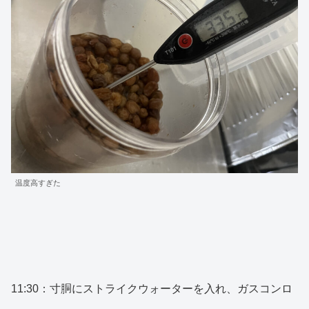
温度高すぎた
11:30：寸胴にストライクウォーターを入れ、ガスコンロ