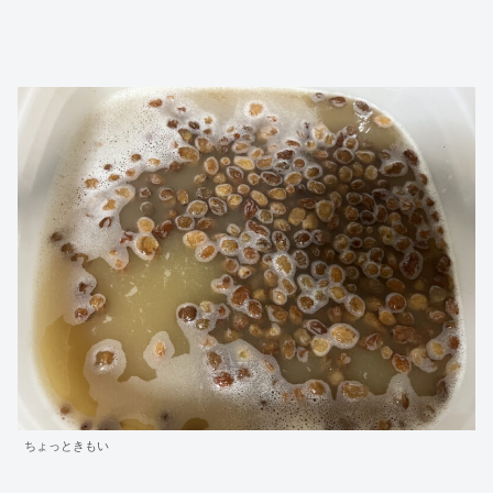
ちょっときもい