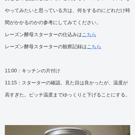
やってみたいと思っている方は、何をするのにどれだけ時
間がかかるのかの参考にしてみてください。
レーズン酵母スターターの仕込みは
こちら
レーズン酵母スターターの観察記録は
こちら
11:00：キッチンの片付け
11:15：スターターの確認。見た目は良かったが、温度が
高すぎた。ピッチ温度までゆっくりと下げることにする。