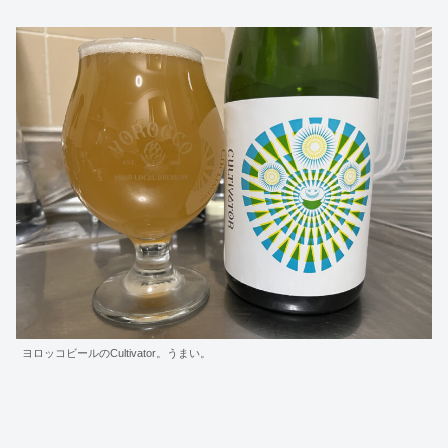
ヨロッコビールのCultivator。うまい。