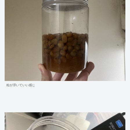
粒が浮いていい感じ