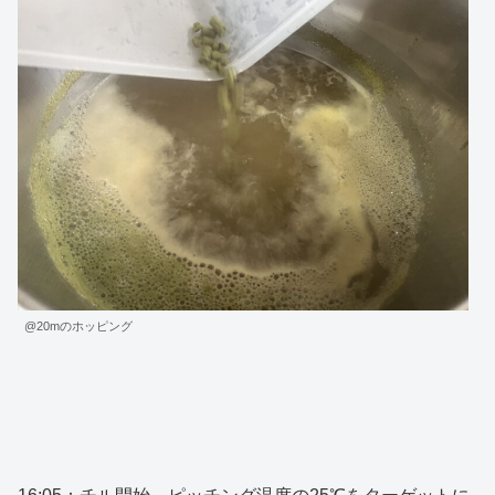
@20mのホッピング