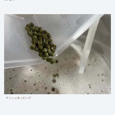
マッシュホッピング