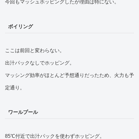
今回もマッシュホッピングしたが理由は特にない。
ボイリング
ここは前回と変わらない。
出汁パックなしでホッピング。
マッシング効率がほとんど予想通りだったため、火力も予
定通り。
ワールプール
85℃付近で出汁パックを使わずホッピング。